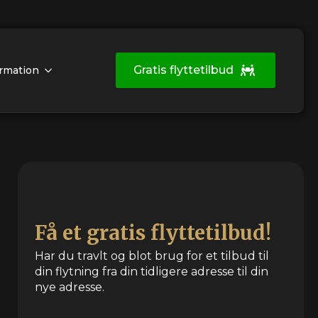
Gratis flyttetilbud
rmation
Få et gratis flyttetilbud!
Har du travlt og blot brug for et tilbud til
din flytning fra din tidligere adresse til din
nye adresse.