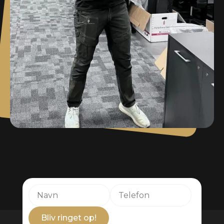
Bliv ringet op!